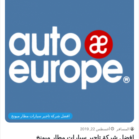
افضل شركة تاجير سيارات مطار ميونخ
المسافر
أغسطس 22, 2019
افضل شركة تاجير سيارات مطار ميونخ