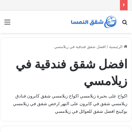
بحث
الق
عن
الرئيسية
/
افضل شقق فندقية في زيلامسي
افضل شقق فندقية في
زيلامسي
اكواخ على بحيرة زيلامسي اكواخ زيلامسي شقق كابرون فنادق
زيلامسي شقق في كابرون على النهر ارخص شقق في زيلامسي
بوكينج افضل شقق للعوائل في زيلامسي