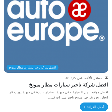
افضل شركة تاجير سيارات مطار ميونخ
المسافر
أغسطس 22, 2019
افضل شركة تاجير سيارات مطار ميونخ
افضل مواقع تاجير السيارات في ميونخ استئجار سيارة في ميونخ يورب كار
ايجار رنج روفر في ميونخ تاجير سيارات في…
أكمل القراءة »